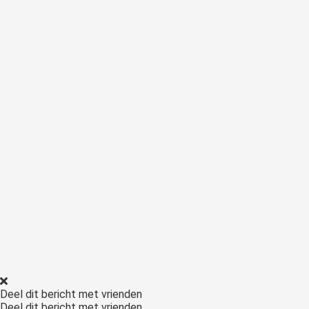
Deel dit bericht met vrienden
Deel dit bericht met vrienden