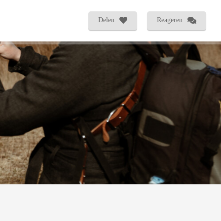
Delen
Reageren