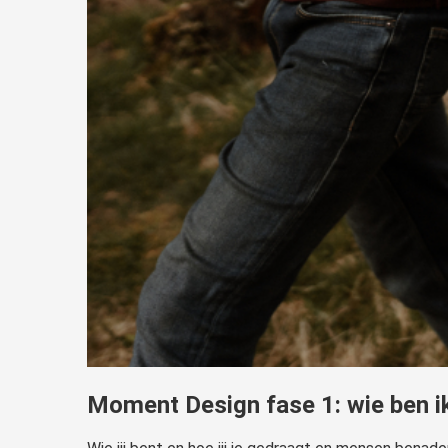
Moment Design fase 1: wie ben ik