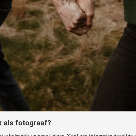
 als fotograaf?