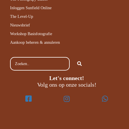
Inloggen Sunfield Online
The Level-Up
Nieuwsbrief
Workshop Basisfotografie
Aankoop beheren & annuleren
Let's connect!
Volg ons op onze socials!