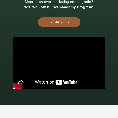
Meer leren over marketing en fotografie?
Ye
s, welkom bij het Academy Program!
Ja, dit wil ik