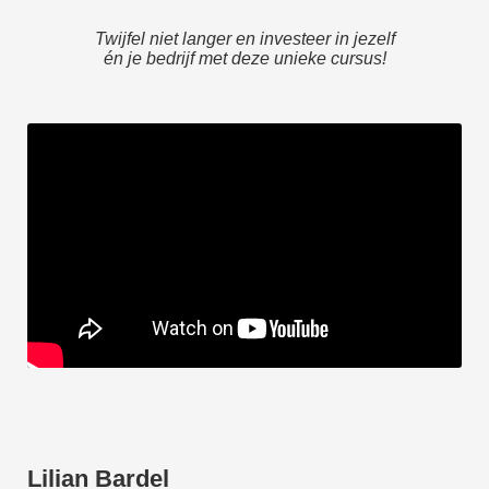
Twijfel niet langer en investeer in jezelf
én je bedrijf met deze unieke cursus!
Lilian Bardel