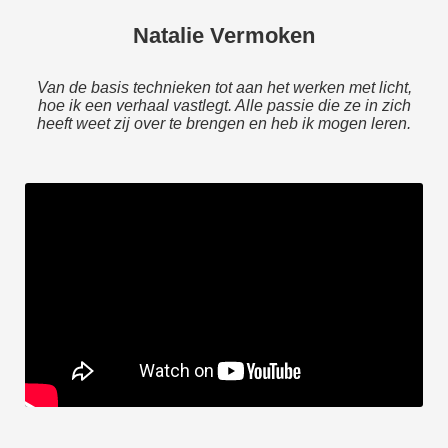
Natalie Vermoken
Van de basis technieken tot aan het werken met licht,
hoe ik een verhaal vastlegt. Alle passie die ze in zich
heeft weet zij over te brengen en heb ik mogen leren.