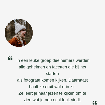
In een leuke groep deelnemers werden
alle geheimen en facetten die bij het
starten
als fotograaf komen kijken. Daarnaast
haalt ze eruit wat erin zit.
Ze leert je naar jezelf te kijken om te
zien wat je nou echt leuk vindt.