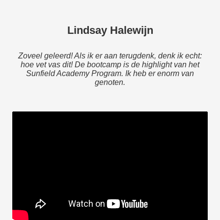
Lindsay Halewijn
Zoveel geleerd! Als ik er aan terugdenk, denk ik echt:
hoe vet vas dit! De bootcamp is de highlight van het
Sunfield Academy Program. Ik heb er enorm van
genoten.