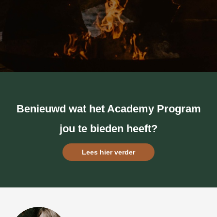
Benieuwd wat het Academy Program
jou te bieden heeft?
Lees hier verder