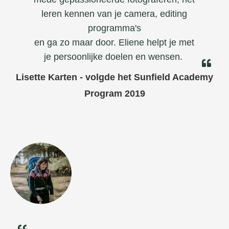
leren kennen van je camera, editing
programma's
en ga zo maar door. Eliene helpt je met
je persoonlijke doelen en wensen.
Lisette Karten - volgde het Sunfield Academy
Program 2019