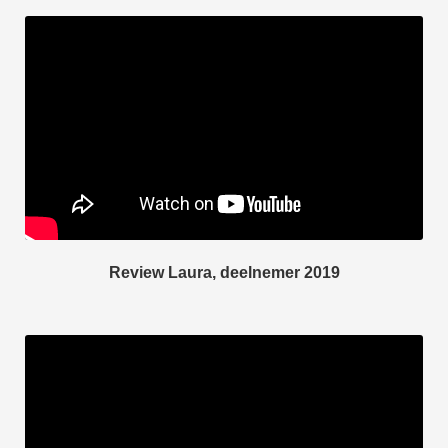
Review Laura, deelnemer 2019