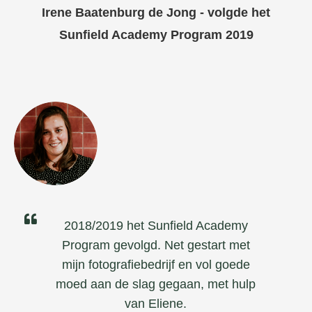
Irene Baatenburg de Jong - volgde het
Sunfield Academy Program 2019
2018/2019 het Sunfield Academy
Program gevolgd. Net gestart met
mijn fotografiebedrijf en vol goede
moed aan de slag gegaan, met hulp
van Eliene.