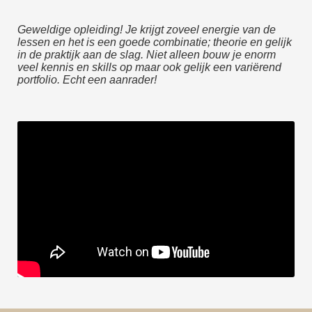
Geweldige opleiding! Je krijgt zoveel energie van de
lessen en het is een goede combinatie; theorie en gelijk
in de praktijk aan de slag. Niet alleen bouw je enorm
veel kennis en skills op maar ook gelijk een variërend
portfolio. Echt een aanrader!