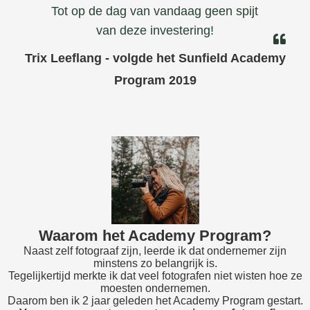
Tot op de dag van vandaag geen spijt
van deze investering!
Trix Leeflang - volgde het Sunfield Academy
Program 2019
Waarom het Academy Program?
Naast zelf fotograaf zijn, leerde ik dat ondernemer zijn
minstens zo belangrijk is.
Tegelijkertijd merkte ik dat veel fotografen niet wisten hoe ze
moesten ondernemen.
Daarom ben ik 2 jaar geleden het Academy Program gestart.