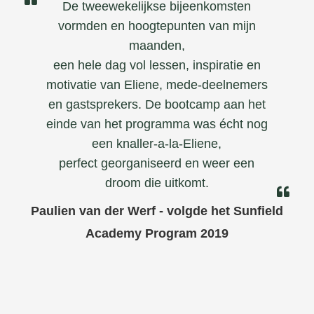
De tweewekelijkse bijeenkomsten
vormden en hoogtepunten van mijn
maanden,
een hele dag vol lessen, inspiratie en
motivatie van Eliene, mede-deelnemers
en gastsprekers. De bootcamp aan het
einde van het programma was écht nog
een knaller-a-la-Eliene,
perfect georganiseerd en weer een
droom die uitkomt.
Paulien van der Werf - volgde het Sunfield
Academy Program 2019