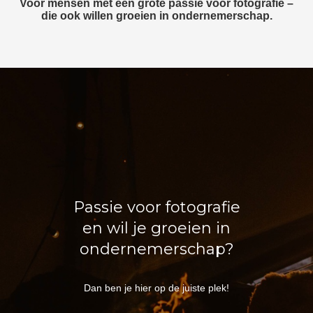
Voor mensen met een grote passie voor fotografie –
die ook willen groeien in ondernemerschap.
Passie voor fotografie
en wil je groeien in
ondernemerschap?
Dan ben je hier op de juiste plek!