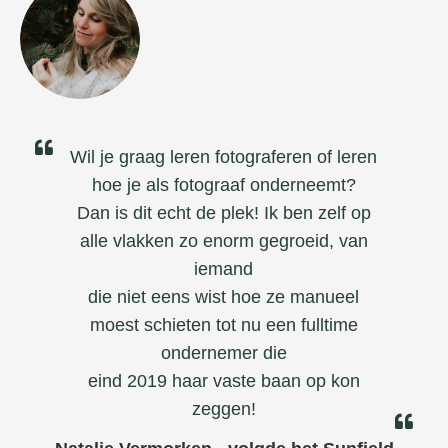
Wil je graag leren fotograferen of leren
hoe je als fotograaf onderneemt?
Dan is dit echt de plek! Ik ben zelf op
alle vlakken zo enorm gegroeid, van
iemand
die niet eens wist hoe ze manueel
moest schieten tot nu een fulltime
ondernemer die
eind 2019 haar vaste baan op kon
zeggen!