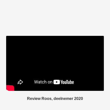
Review Roos, deelnemer 2020