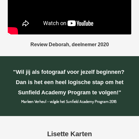
Review Deborah, deelnemer 2020
"Wil jij als fotograaf voor jezelf beginnen?
Dan is het een heel logische stap om het
Sunfield Academy Program te volgen!"
Marleen Verheul - volgde het Sunfield Academy Program 2018
Lisette Karten