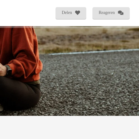
Delen
Reageren