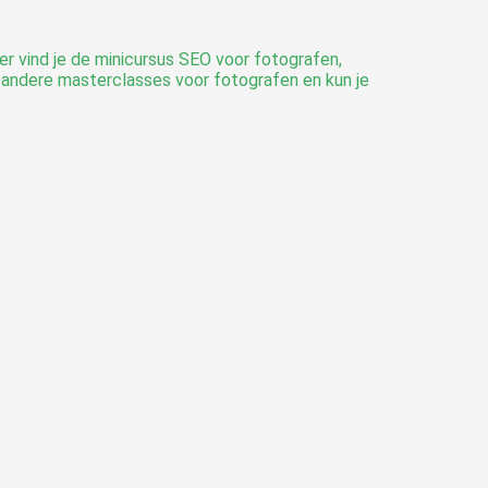
 vind je de minicursus SEO voor fotografen,
e andere masterclasses voor fotografen en kun je