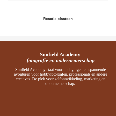
Reactie plaatsen
Sunfield Academy
fotografie en ondernemerschap
Sunfield Academy staat voor uitdagingen en spannende
avonturen voor hobbyfotografen, professionals en andere
creatives. De plek voor zelfontwikkeling, marketing en
ondernemerschap.