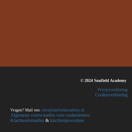
© 2024 Sunfield Academy
Privacyverklaring
Cookieverklaring
Vragen? Mail ons:
info@sunfieldacademy.nl
Algemene voorwaarden voor ondernemers
Klachtenformulier
&
klachtenprocedure