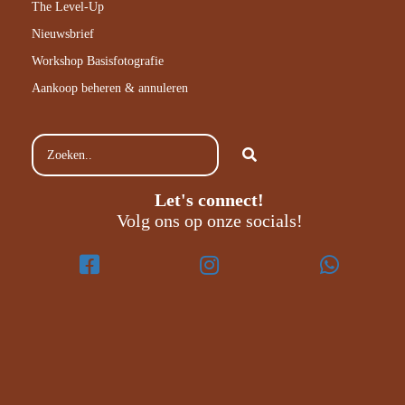
The Level-Up
Nieuwsbrief
Workshop Basisfotografie
Aankoop beheren & annuleren
Let's connect!
Volg ons op onze socials!