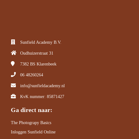
Sunfield Academy B.V.
Oudhuizerstraat 31
7382 BS
Klarenbeek
06 48260264
info@sunfieldacademy.nl
KvK nummer: 85871427
Ga direct naar:
The Photograpy Basics
Inloggen Sunfield Online