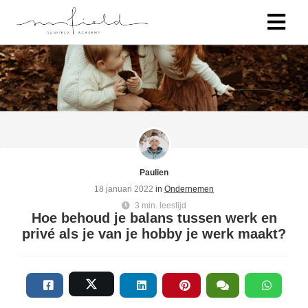
Paulien
18 januari 2022
in
Ondernemen
3 min. leestijd
Hoe behoud je balans tussen werk en
privé als je van je hobby je werk maakt?