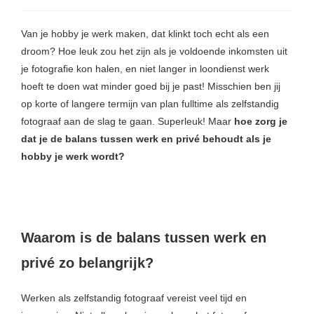
Van je hobby je werk maken, dat klinkt toch echt als een
droom? Hoe leuk zou het zijn als je voldoende inkomsten uit
je fotografie kon halen, en niet langer in loondienst werk
hoeft te doen wat minder goed bij je past! Misschien ben jij
op korte of langere termijn van plan fulltime als zelfstandig
fotograaf aan de slag te gaan. Superleuk! Maar
hoe zorg je
dat je de balans tussen werk en privé behoudt als je
hobby je werk wordt?
Waarom is de balans tussen werk en
privé zo belangrijk?
Werken als zelfstandig fotograaf vereist veel tijd en