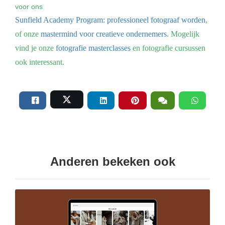
voor ons
Sunfield Academy Program: professioneel fotograaf worden
,
of onze
mastermind voor creatieve ondernemers
. Mogelijk
vind je onze
fotografie masterclasses
en fotografie cursussen
ook interessant.
Anderen bekeken ook