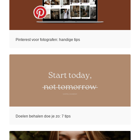
Pinterest voor fotografen: handige tips
Doelen behalen doe je zo: 7 tips