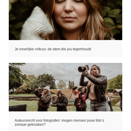
Je innerlijke criticus: de stem die jou tegenhoudt
Auteursrecht voor fotografen: mogen mensen jouw foto’s
zomaar gebruiken?