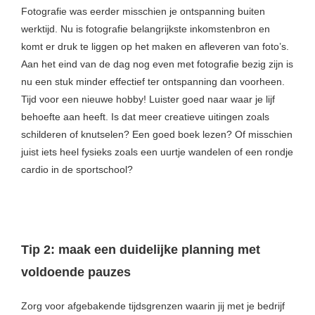
Fotografie was eerder misschien je ontspanning buiten
werktijd. Nu is fotografie belangrijkste inkomstenbron en
komt er druk te liggen op het maken en afleveren van foto’s.
Aan het eind van de dag nog even met fotografie bezig zijn is
nu een stuk minder effectief ter ontspanning dan voorheen.
Tijd voor een nieuwe hobby! Luister goed naar waar je lijf
behoefte aan heeft. Is dat meer creatieve uitingen zoals
schilderen of knutselen? Een goed boek lezen? Of misschien
juist iets heel fysieks zoals een uurtje wandelen of een rondje
cardio in de sportschool?
Tip 2: maak een duidelijke planning met
voldoende pauzes
Zorg voor afgebakende tijdsgrenzen waarin jij met je bedrijf